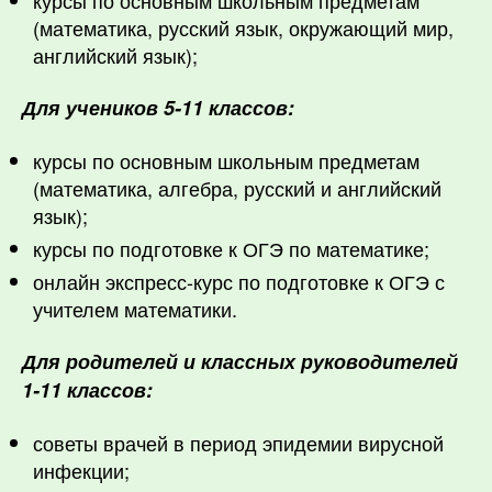
(математика, русский язык, окружающий мир,
английский язык);
Для учеников 5-11 классов:
курсы по основным школьным предметам
(математика, алгебра, русский и английский
язык);
курсы по подготовке к ОГЭ по математике;
онлайн экспресс-курс по подготовке к ОГЭ с
учителем математики.
Для родителей и классных руководителей
1-11 классов:
советы врачей в период эпидемии вирусной
инфекции;