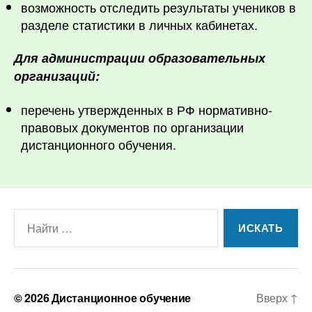
возможность отследить результаты учеников в
разделе статистики в личных кабинетах.
Для администрации образовательных
организаций:
перечень утвержденных в РФ нормативно-
правовых документов по организации
дистанционного обучения.
Поиск:
© 2026
Дистанционное обучение
Вверх
↑