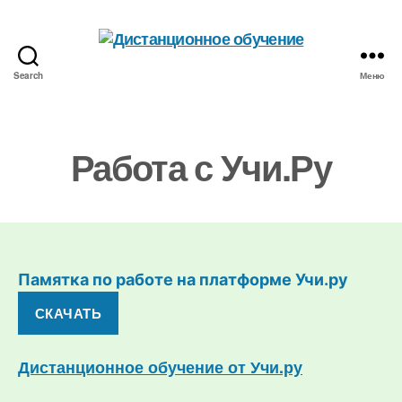
Search
Меню
Дистанционное
обучение
Работа с Учи.Ру
Памятка по работе на платформе
Учи.ру
СКАЧАТЬ
Дистанционное обучение от Учи.ру