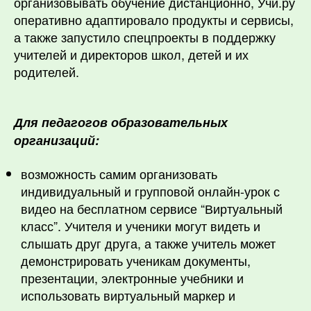
организовывать обучение дистанционно, Учи.ру
оперативно адаптировало продукты и сервисы,
а также запустило спецпроекты в поддержку
учителей и директоров школ, детей и их
родителей.
Для педагогов образовательных
организаций:
возможность самим организовать
индивидуальный и групповой онлайн-урок с
видео на бесплатном сервисе “Виртуальный
класс”. Учителя и ученики могут видеть и
слышать друг друга, а также учитель может
демонстрировать ученикам документы,
презентации, электронные учебники и
использовать виртуальный маркер и