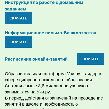
Инструкция по работе с домашним
заданием
СКАЧАТЬ
Информационное письмо Башкортостан
СКАЧАТЬ
СКАЧАТЬ
Расписание онлайн-занятий
Образовательная платформа Учи.ру – лидер в
сфере цифрового школьного образования.
Сегодня свыше 3,6 миллионов учеников
занимаются на Учи.ру.
В период действия ограничений на проведение
занятий в школе и необходимостью