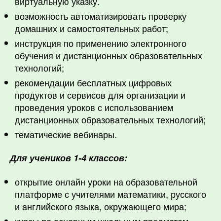
виртуальную указку.
возможность автоматизировать проверку
домашних и самостоятельных работ;
инструкция по применению электронного
обучения и дистанционных образовательных
технологий;
рекомендации бесплатных цифровых
продуктов и сервисов для организации и
проведения уроков с использованием
дистанционных образовательных технологий;
тематические вебинары.
Для учеников 1-4 классов:
открытие онлайн уроки на образовательной
платформе с учителями математики, русского
и английского языка, окружающего мира;
курсы по основным школьным предметам