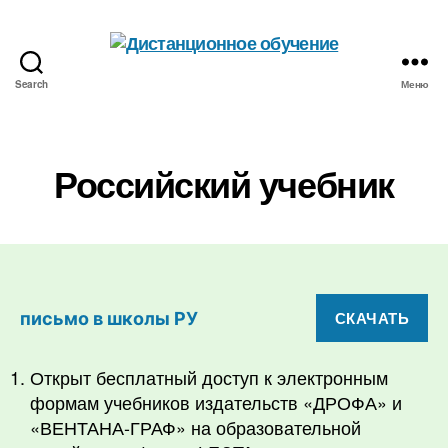
Search
Меню
Дистанционное
обучение
Российский учебник
СКАЧАТЬ
письмо в школы РУ
Открыт бесплатный доступ к электронным
формам учебников издательств «ДРОФА» и
«ВЕНТАНА-ГРАФ» на образовательной